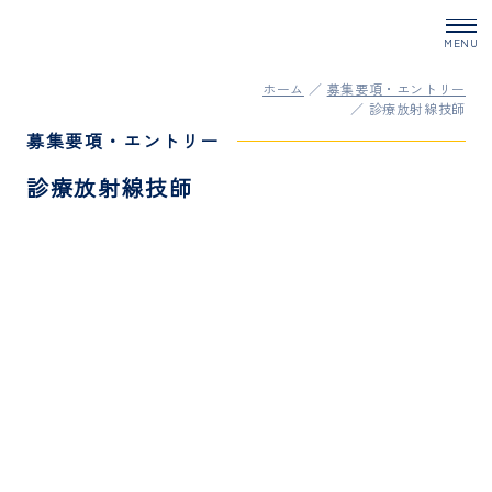
ホーム
募集要項・エントリー
診療放射線技師
募集要項・エントリー
診療放射線技師