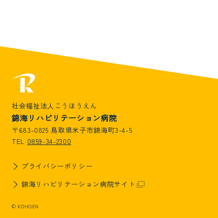
社会福祉法人こうほうえん
錦海リハビリテーション病院
〒683-0825 鳥取県米子市錦海町3-4-5
0859-34-2300
TEL
プライバシーポリシー
錦海リハビリテーション病院サイト
© KOHOEN