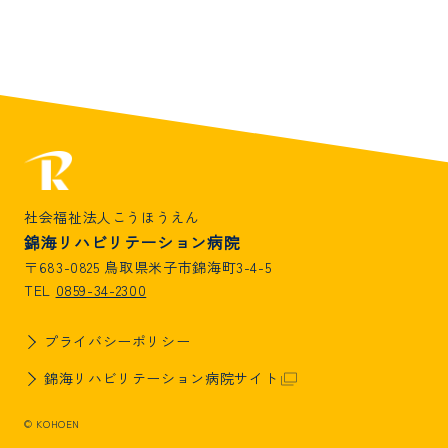
社会福祉法人こうほうえん
錦海リハビリテーション病院
〒683-0825 鳥取県米子市錦海町3-4-5
0859-34-2300
TEL
プライバシーポリシー
錦海リハビリテーション病院サイト
© KOHOEN