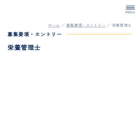
ホーム
募集要項・エントリー
栄養管理士
募集要項・エントリー
栄養管理士