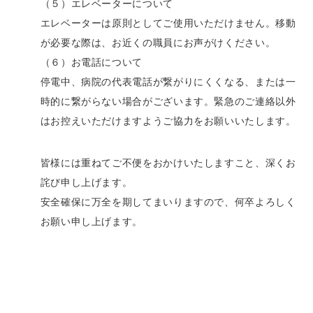
（５）エレベーターについて
エレベーターは原則としてご使用いただけません。移動
が必要な際は、お近くの職員にお声がけください。
（６）お電話について
停電中、病院の代表電話が繋がりにくくなる、または一
時的に繋がらない場合がございます。緊急のご連絡以外
はお控えいただけますようご協力をお願いいたします。
皆様には重ねてご不便をおかけいたしますこと、深くお
詫び申し上げます。
安全確保に万全を期してまいりますので、何卒よろしく
お願い申し上げます。