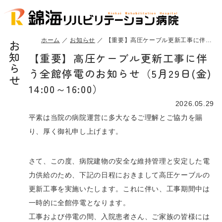
ホーム
お知らせ
【重要】高圧ケーブル更新工事に伴う全館停電のお知らせ（5月29日(金) 14:00～16:00）
お知らせ
【重要】高圧ケーブル更新工事に伴
う全館停電のお知らせ（5月29日(金)
14:00～16:00）
2026.05.29
平素は当院の病院運営に多大なるご理解とご協力を賜
り、厚く御礼申し上げます。
さて、この度、病院建物の安全な維持管理と安定した電
力供給のため、下記の日程におきまして高圧ケーブルの
更新工事を実施いたします。これに伴い、工事期間中は
一時的に全館停電となります。
工事および停電の間、入院患者さん、ご家族の皆様には