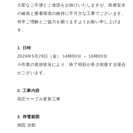
大変なご不便とご迷惑をお掛けいたしますが、医療安全
の確保と療養環境の維持に不可欠な工事でございます。
何卒ご理解とご協力を賜りますようお願い申し上げま
す。
1. 日時
2026年5月29日（金） 14時00分 ～ 16時00分
※作業の進捗状況により、終了時刻が多少前後する場合
がございます。
2. 工事内容
高圧ケーブル更新工事
3. 停電範囲
病院 全館