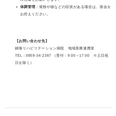
体調管理
：発熱や咳などの症状がある場合は、面会を
お控えください。
【お問い合わせ先】
錦海リハビリテーション病院 地域医療連携室
TEL：
0859-34-2387
（受付：
9:00
～
17:00
※
土日祝
日を除く）