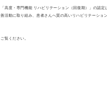
「高度・専門機能 リハビリテーション（回復期）」の認定
改善活動に取り組み、患者さんへ質の高いリハビリテーショ
をご覧ください。