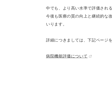
中でも、より高い水準で評価される
今後も医療の質の向上と継続的な
いります。
詳細につきましては、下記ページ
病院機能評価について