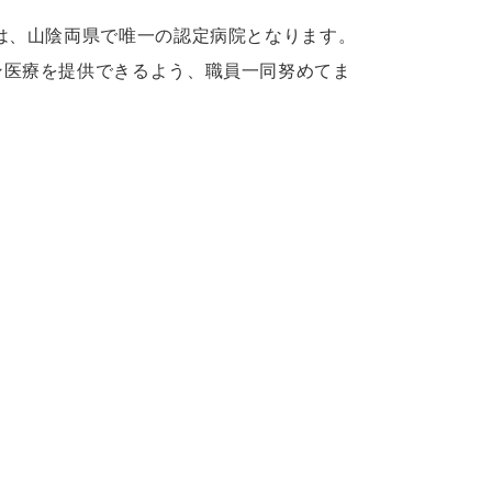
は、山陰両県で唯一の認定病院となります。
ン医療を提供できるよう、職員一同努めてま